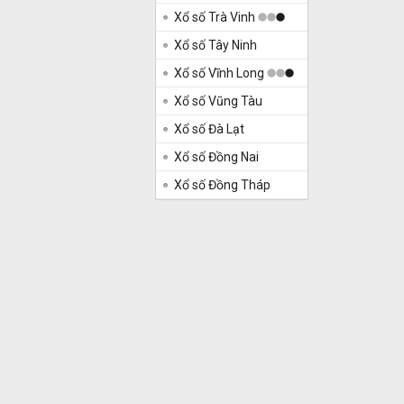
Xổ số Trà Vinh
Xổ số Tây Ninh
Xổ số Vĩnh Long
Xổ số Vũng Tàu
Xổ số Đà Lạt
Xổ số Đồng Nai
Xổ số Đồng Tháp