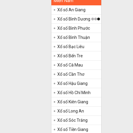
Miền Nam
Xổ số An Giang
Xổ số Bình Dương
Xổ số Bình Phước
Xổ số Bình Thuận
Xổ số Bạc Liêu
Xổ số Bến Tre
Xổ số Cà Mau
Xổ số Cần Thơ
Xổ số Hậu Giang
Xổ số Hồ Chí Minh
Xổ số Kiên Giang
Xổ số Long An
Xổ số Sóc Trăng
Xổ số Tiền Giang