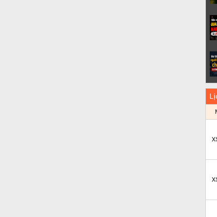
Lị
X
X