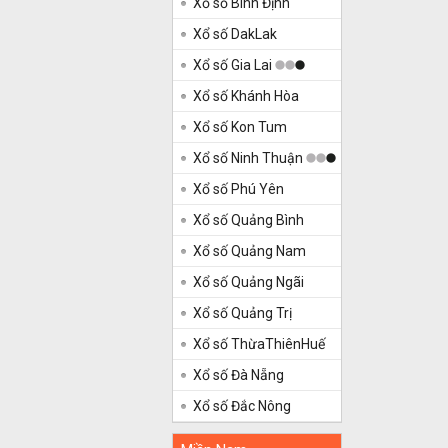
Xổ số Bình Định
Xổ số DakLak
Xổ số Gia Lai
Xổ số Khánh Hòa
Xổ số Kon Tum
Xổ số Ninh Thuận
Xổ số Phú Yên
Xổ số Quảng Bình
Xổ số Quảng Nam
Xổ số Quảng Ngãi
Xổ số Quảng Trị
Xổ số ThừaThiênHuế
Xổ số Đà Nẵng
Xổ số Đắc Nông