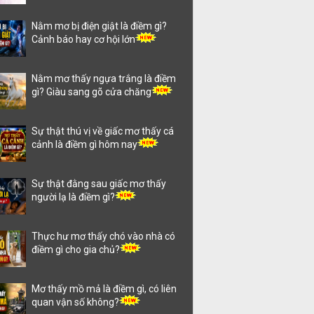
Nằm mơ bị điện giật là điềm gì?
Cảnh báo hay cơ hội lớn
Nằm mơ thấy ngựa trắng là điềm
gì? Giàu sang gõ cửa chăng
Sự thật thú vị về giấc mơ thấy cá
cảnh là điềm gì hôm nay
Sự thật đằng sau giấc mơ thấy
người lạ là điềm gì?
Thực hư mơ thấy chó vào nhà có
điềm gì cho gia chủ?
Mơ thấy mồ mả là điềm gì, có liên
quan vận số không?