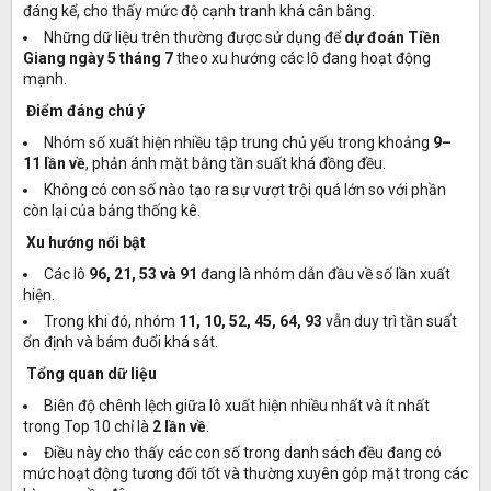
đáng kể, cho thấy mức độ cạnh tranh khá cân bằng.
Những dữ liệu trên thường được sử dụng để
dự đoán Tiền
Giang ngày 5 tháng 7
theo xu hướng các lô đang hoạt động
mạnh.
Điểm đáng chú ý
Nhóm số xuất hiện nhiều tập trung chủ yếu trong khoảng
9–
11 lần về
, phản ánh mặt bằng tần suất khá đồng đều.
Không có con số nào tạo ra sự vượt trội quá lớn so với phần
còn lại của bảng thống kê.
Xu hướng nổi bật
Các lô
96, 21, 53 và 91
đang là nhóm dẫn đầu về số lần xuất
hiện.
Trong khi đó, nhóm
11, 10, 52, 45, 64, 93
vẫn duy trì tần suất
ổn định và bám đuổi khá sát.
Tổng quan dữ liệu
Biên độ chênh lệch giữa lô xuất hiện nhiều nhất và ít nhất
trong Top 10 chỉ là
2 lần về
.
Điều này cho thấy các con số trong danh sách đều đang có
mức hoạt động tương đối tốt và thường xuyên góp mặt trong các