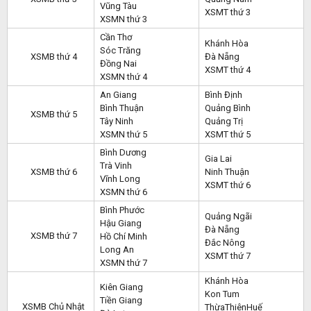
Vũng Tàu
XSMT thứ 3
XSMN thứ 3
Cần Thơ
Khánh Hòa
Sóc Trăng
XSMB thứ 4
Đà Nẵng
Đồng Nai
XSMT thứ 4
XSMN thứ 4
An Giang
Bình Định
Bình Thuận
Quảng Bình
XSMB thứ 5
Tây Ninh
Quảng Trị
XSMN thứ 5
XSMT thứ 5
Bình Dương
Gia Lai
Trà Vinh
XSMB thứ 6
Ninh Thuận
Vĩnh Long
XSMT thứ 6
XSMN thứ 6
Bình Phước
Quảng Ngãi
Hậu Giang
Đà Nẵng
XSMB thứ 7
Hồ Chí Minh
Đắc Nông
Long An
XSMT thứ 7
XSMN thứ 7
Khánh Hòa
Kiên Giang
Kon Tum
Tiền Giang
XSMB Chủ Nhật
ThừaThiênHuế