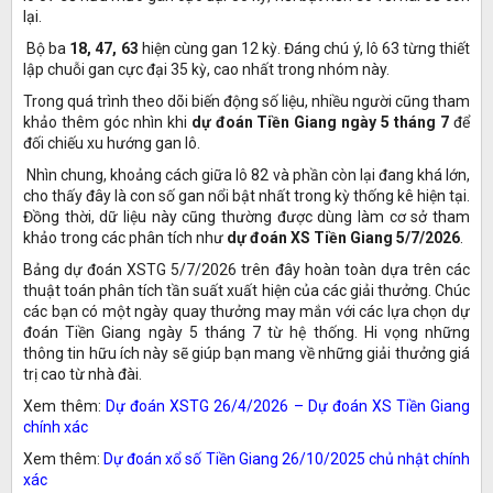
lại.
Bộ ba
18, 47, 63
hiện cùng gan 12 kỳ. Đáng chú ý, lô 63 từng thiết
lập chuỗi gan cực đại 35 kỳ, cao nhất trong nhóm này.
Trong quá trình theo dõi biến động số liệu, nhiều người cũng tham
khảo thêm góc nhìn khi
dự đoán Tiền Giang ngày 5 tháng 7
để
đối chiếu xu hướng gan lô.
Nhìn chung, khoảng cách giữa lô 82 và phần còn lại đang khá lớn,
cho thấy đây là con số gan nổi bật nhất trong kỳ thống kê hiện tại.
Đồng thời, dữ liệu này cũng thường được dùng làm cơ sở tham
khảo trong các phân tích như
dự đoán XS Tiền Giang 5/7/2026
.
Bảng dự đoán XSTG 5/7/2026
trên đây hoàn toàn dựa trên các
thuật toán phân tích tần suất xuất hiện của các giải thưởng. Chúc
các bạn có một ngày quay thưởng may mắn với các lựa chọn dự
đoán Tiền Giang ngày 5 tháng 7
từ hệ thống. Hi vọng những
thông tin hữu ích này sẽ giúp bạn mang về những giải thưởng giá
trị cao từ nhà đài.
Xem thêm:
Dự đoán XSTG 26/4/2026 – Dự đoán XS Tiền Giang
chính xác
Xem thêm:
Dự đoán xổ số Tiền Giang 26/10/2025 chủ nhật chính
xác