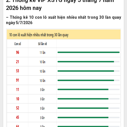
2. Thống kê VIP XSTG ngày 5 tháng 7 năm
2026 hôm nay
– Thống kê 10 con lô xuất hiện nhiều nhất trong 30 lần quay
ngày 5/7/2026