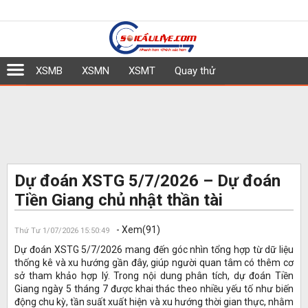
XSMB
XSMN
XSMT
Quay thử
Dự đoán XSTG 5/7/2026 – Dự đoán
Tiền Giang chủ nhật thần tài
- Xem(91)
Thứ Tư 1/07/2026 15:50:49
Dự đoán XSTG 5/7/2026 mang đến góc nhìn tổng hợp từ dữ liệu
thống kê và xu hướng gần đây, giúp người quan tâm có thêm cơ
sở tham khảo hợp lý. Trong nội dung phân tích, dự đoán Tiền
Giang ngày 5 tháng 7 được khai thác theo nhiều yếu tố như biến
động chu kỳ, tần suất xuất hiện và xu hướng thời gian thực, nhằm