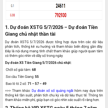
1. Dự đoán XSTG 5/7/2026 – Dự đoán Tiền
Giang chủ nhật thần tài
Dự đoán XSTG 5/7/2026
được tổng hợp dựa trên các dữ liệu
phân tích, thống kê xu hướng và tham khảo biến động gần đây.
Đây là nội dung mang tính chất tham khảo giúp người quan tâm
có thêm góc nhìn về dãy số trong ngày.
Dự đoán XS Tiền Giang 5/7/2026 chủ nhật:
Chốt số giải tám:
68
Soi cầu Tiền Giang:
55
Bao lô tô 2 số:
71
–
57
–
49
=>> Tham khảo:
D
ự đoán xổ số quảng ngãi
hôm nay dựa trên
thống kê tần suất, phân tích chu kỳ và dữ liệu thực tế. Thông tin
tham khảo miễn phí, giúp bạn có góc nhìn xác suất rõ ràng hơn.