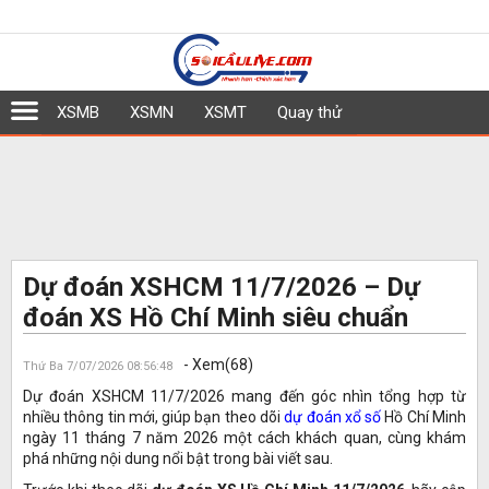
XSMB
XSMN
XSMT
Quay thử
Dự đoán XSHCM 11/7/2026 – Dự
đoán XS Hồ Chí Minh siêu chuẩn
- Xem(68)
Thứ Ba 7/07/2026 08:56:48
Dự đoán XSHCM 11/7/2026 mang đến góc nhìn tổng hợp từ
nhiều thông tin mới, giúp bạn theo dõi
dự đoán xổ số
Hồ Chí Minh
ngày 11 tháng 7 năm 2026 một cách khách quan, cùng khám
phá những nội dung nổi bật trong bài viết sau.