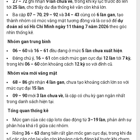
27 – 72
ghi nhận
9 lần chưa về
, trong khi kỷ lục trước đó lên
tới
25 lần
, cho thấy dư địa thống kê vẫn còn khá lớn.
Ba cặp
07 – 70
,
29 – 92
và
34 – 43
cùng có
6 lần gan
, tạo
thành nhóm có mức vắng mặt tương đồng và là cơ sở để
dự
đoán xổ số Hồ Chí Minh ngày 11 tháng 7 năm 2026
theo góc
nhìn thống kê.
Nhóm gan trung bình
06 – 60
và
16 – 61
đều đang ở mức
5 lần chưa xuất hiện
.
Đáng chú ý,
16 – 61
còn cách mức gan cực đại
12 lần
tới
7 kỳ
,
trong khi
06 – 60
còn khoảng cách
12 kỳ
so với đỉnh cũ.
Nhóm vừa mới vắng mặt
68 – 86
ghi nhận
4 lần gan
, chưa tạo khoảng cách lớn so với
mức cực đại
15 lần
.
09 – 90
mới
3 lần chưa về
, là cặp có chu kỳ gan ngắn nhất
trong danh sách hiện tại.
Tổng quan thống kê
Mức gan của các cặp loto dao động từ
3–19 lần
, phản ánh sự
phân hóa khá rõ giữa các nhóm.
Riêng
36 – 63
đang tiến rất gần mốc gan cực đại, trong khi đa
số các cặp còn lại vẫn còn khoảng cách đáng kể trước khi chạm