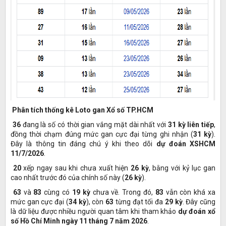
Phân tích thống kê Loto gan Xổ số TP.HCM
36
đang là số có thời gian vắng mặt dài nhất với
31 kỳ liên tiếp
,
đồng thời chạm đúng mức gan cực đại từng ghi nhận (
31 kỳ
).
Đây là thông tin đáng chú ý khi theo dõi
dự đoán XSHCM
11/7/2026
.
20
xếp ngay sau khi chưa xuất hiện
26 kỳ
, bằng với kỷ lục gan
cao nhất trước đó của chính số này (
26 kỳ
).
63
và
83
cùng có
19 kỳ
chưa về. Trong đó,
83
vẫn còn khá xa
mức gan cực đại (
34 kỳ
), còn
63
từng đạt tối đa
29 kỳ
. Đây cũng
là dữ liệu được nhiều người quan tâm khi tham khảo
dự đoán xổ
số Hồ Chí Minh ngày 11 tháng 7 năm 2026
.