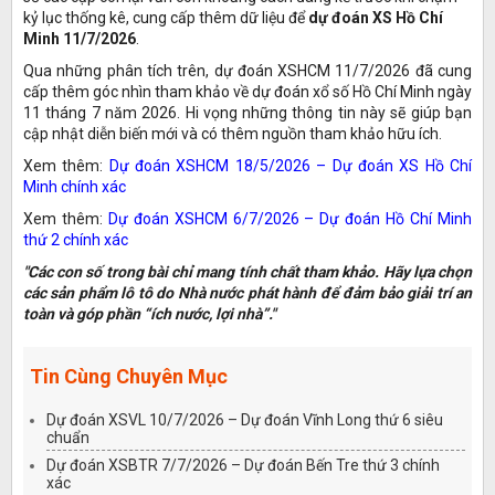
kỷ lục thống kê, cung cấp thêm dữ liệu để
dự đoán XS Hồ Chí
Minh 11/7/2026
.
Qua những phân tích trên, dự đoán XSHCM 11/7/2026 đã cung
cấp thêm góc nhìn tham khảo về dự đoán xổ số Hồ Chí Minh ngày
11 tháng 7 năm 2026. Hi vọng những thông tin này sẽ giúp bạn
cập nhật diễn biến mới và có thêm nguồn tham khảo hữu ích.
Xem thêm:
Dự đoán XSHCM 18/5/2026 – Dự đoán XS Hồ Chí
Minh chính xác
Xem thêm:
Dự đoán XSHCM 6/7/2026 – Dự đoán Hồ Chí Minh
thứ 2 chính xác
"Các con số trong bài chỉ mang tính chất tham khảo. Hãy lựa chọn
các sản phẩm lô tô do Nhà nước phát hành để đảm bảo giải trí an
toàn và góp phần “ích nước, lợi nhà”."
Tin Cùng Chuyên Mục
Dự đoán XSVL 10/7/2026 – Dự đoán Vĩnh Long thứ 6 siêu
chuẩn
Dự đoán XSBTR 7/7/2026 – Dự đoán Bến Tre thứ 3 chính
xác