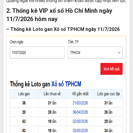
Quảng Ngãi với nhiều thông tin tham khảo được cập nhật liên tục.
2. Thống kê VIP xổ số Hồ Chí Minh ngày
11/7/2026 hôm nay
– Thống kê Loto gan Xổ số TPHCM ngày 11/7/2026