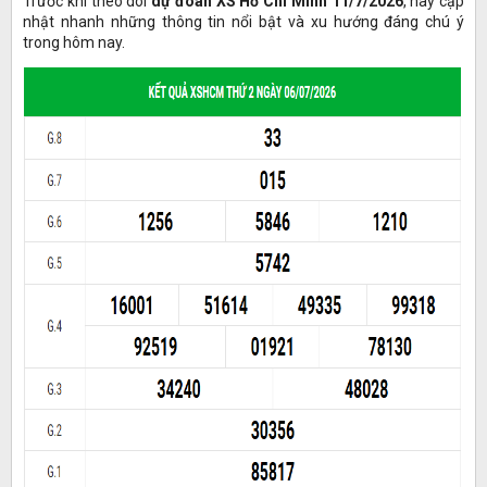
Trước khi theo dõi
dự đoán XS Hồ Chí Minh 11/7/2026
, hãy cập
nhật nhanh những thông tin nổi bật và xu hướng đáng chú ý
trong hôm nay.