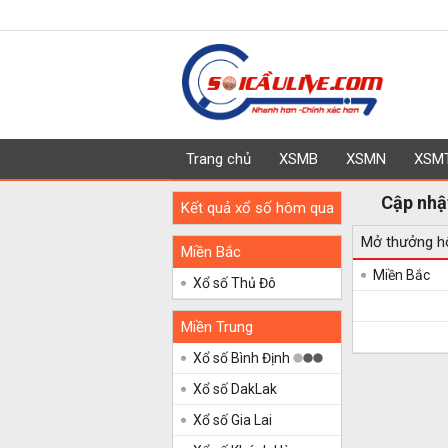
Trang chủ
XSMB
XSMN
XSM
Cập nhậ
Kết quả xổ số hôm qua
Mở thưởng h
Miền Bắc
Miền Bắc
Xổ số Thủ Đô
Miền Trung
Xổ số Bình Định
Xổ số DakLak
Xổ số Gia Lai