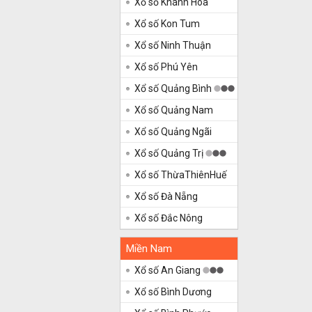
Xổ số Khánh Hòa
Xổ số Kon Tum
Xổ số Ninh Thuận
Xổ số Phú Yên
Xổ số Quảng Bình
Xổ số Quảng Nam
Xổ số Quảng Ngãi
Xổ số Quảng Trị
Xổ số ThừaThiênHuế
Xổ số Đà Nẵng
Xổ số Đắc Nông
Miền Nam
Xổ số An Giang
Xổ số Bình Dương