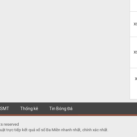
X
X
X
XSMT
Thống kê
Tin Bóng Đá
ts reserved
uật trực tiếp kết quả xổ số Ba Miền nhanh nhất, chính xác nhất.