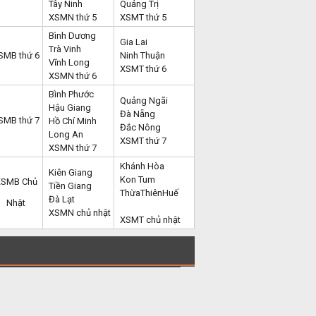
Tây Ninh
Quảng Trị
XSMN thứ 5
XSMT thứ 5
Bình Dương
Gia Lai
Trà Vinh
SMB thứ 6
Ninh Thuận
Vĩnh Long
XSMT thứ 6
XSMN thứ 6
Bình Phước
Quảng Ngãi
Hậu Giang
Đà Nẵng
SMB thứ 7
Hồ Chí Minh
Đắc Nông
Long An
XSMT thứ 7
XSMN thứ 7
Khánh Hòa
Kiên Giang
Kon Tum
SMB Chủ
Tiền Giang
ThừaThiênHuế
Đà Lạt
Nhật
XSMN chủ nhật
XSMT chủ nhật