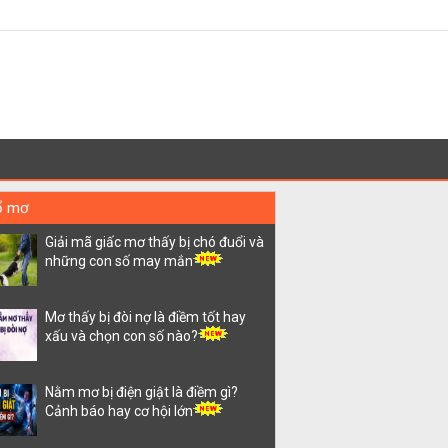
ổ mơ
Giải mã giấc mơ thấy bị chó đuổi và
những con số may mắn
Mơ thấy bị đòi nợ là điềm tốt hay
xấu và chọn con số nào?
Nằm mơ bị điện giật là điềm gì?
Cảnh báo hay cơ hội lớn