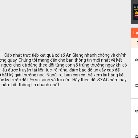
Lị
 Cập nhật trực tiếp kết quả xổ số An Giang nhanh chóng và chính
ờng quay. Chúng tôi mang đến cho bạn thông tin mới nhất về kết
X
 người chơi dễ dàng theo dõi từng con số trúng thưởng ngay khi có
liệu được truyền tải liên tục, rõ ràng, đảm bảo độ tin cậy cao để
 bất kỳ giải thưởng nào. Ngoài ra, bạn còn có thể xem lại bảng kết
ác kỳ trước để tiện so sánh và tra cứu. Hãy theo dõi SXAG hôm nay
i nắm bắt thông tin nhanh nhất.
X
X
X