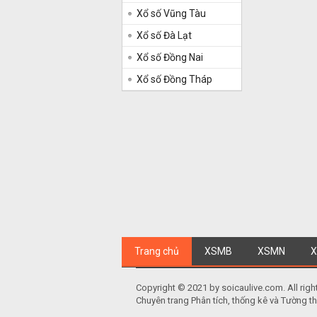
Xổ số Vũng Tàu
Xổ số Đà Lạt
Xổ số Đồng Nai
Xổ số Đồng Tháp
Trang chủ
XSMB
XSMN
Copyright © 2021 by soicaulive.com. All righ
Chuyên trang Phân tích, thống kê và Tường th