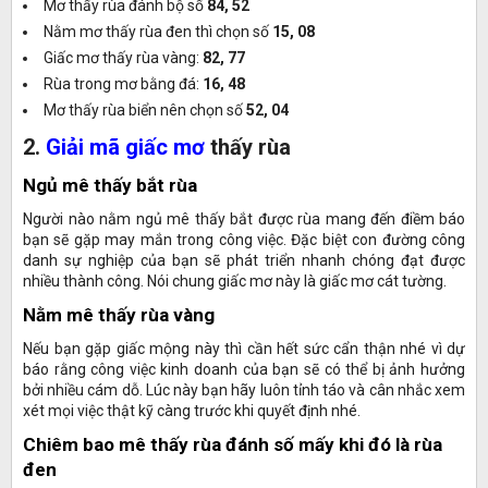
Mơ thấy rùa đánh bộ số
84, 52
Nằm mơ thấy rùa đen thì chọn số
15, 08
Giấc mơ thấy rùa vàng:
82, 77
Rùa trong mơ bằng đá:
16, 48
Mơ thấy rùa biển nên chọn số
52, 04
2.
Giải mã giấc mơ
thấy rùa
Ngủ mê thấy bắt rùa
Người nào nằm ngủ mê thấy bắt được rùa mang đến điềm báo
bạn sẽ gặp may mắn trong công việc. Đặc biệt con đường công
danh sự nghiệp của bạn sẽ phát triển nhanh chóng đạt được
nhiều thành công. Nói chung giấc mơ này là giấc mơ cát tường.
Nằm mê thấy rùa vàng
Nếu bạn gặp giấc mộng này thì cần hết sức cẩn thận nhé vì dự
báo rằng công việc kinh doanh của bạn sẽ có thể bị ảnh hưởng
bởi nhiều cám dỗ. Lúc này bạn hãy luôn tỉnh táo và cân nhắc xem
xét mọi việc thật kỹ càng trước khi quyết định nhé.
Chiêm bao mê thấy rùa đánh số mấy khi đó là rùa
đen