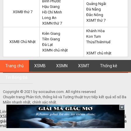
Bình Phước
Quảng Ngãi
Hậu Giang
Đà Nẵng
XSMB thứ 7
Hồ Chí Minh
Đắc Nông
Long An
XSMT thứ 7
XSMN thứ 7
Khánh Hòa
Kiên Giang
Kon Tum
Tiền Giang
XSMB Chủ Nhật
ThừaThiênHuế
Đà Lạt
XSMN chủ nhật
XSMT chủ nhật
Trang chủ
XSMB
XSMN
XSMT
Thống kê
Tin Bóng Đá
Copyright © 2021 by soicaulive.com. All rights reserved
Chuyên trang Phân tích, thống kê và Tường thuật trực tiếp kết quả xổ số Ba
Miền nhanh nhất, chính xác nhất.
Liên kết:
SXMB
hôm nay |
Xổ số kiến thiết Phú Yên
|
dự đoán xsmb
|
XSBL
|
lịch bóng đá hôm nay
|
lịch thi đấu giải ngoại hạng anh
|
kết quả
giải vô địch Mexico
|
ketquabongda
|
dự đoán xsmb
|
dự đoán xổ số ba
miền 888
|
XSMB
|
thống kê 100 ngày