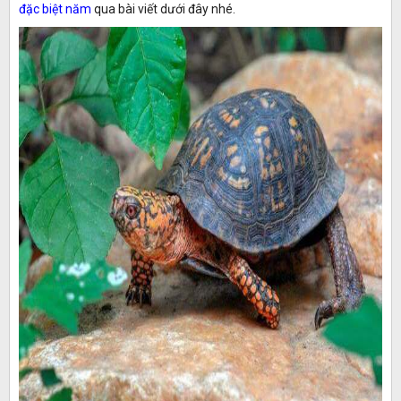
đặc biệt năm
qua bài viết dưới đây nhé.