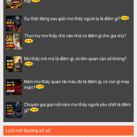
nay
Sự thật đằng sau giấc mơ thấy người lạ là điềm gì?
Thực hư mơ thấy chó vào nhà có điềm gì cho gia chủ?
Mơ thấy mồ mả là điềm gì, có liên quan vận số không?
Nằm mơ thấy quan tài màu đỏ là điềm gì, có con gì may
mắn?
Chuyên gia giải mã nằm mơ thấy người yêu chết là điềm
gì?
Lịch mở thưởng xổ số