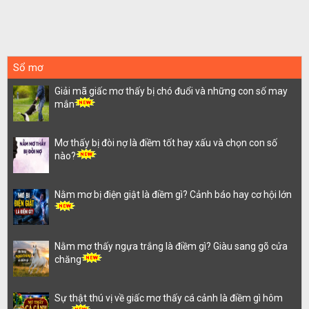
Sổ mơ
Giải mã giấc mơ thấy bị chó đuổi và những con số may
mắn
Mơ thấy bị đòi nợ là điềm tốt hay xấu và chọn con số
nào?
Nằm mơ bị điện giật là điềm gì? Cảnh báo hay cơ hội lớn
Nằm mơ thấy ngựa trắng là điềm gì? Giàu sang gõ cửa
chăng
Sự thật thú vị về giấc mơ thấy cá cảnh là điềm gì hôm