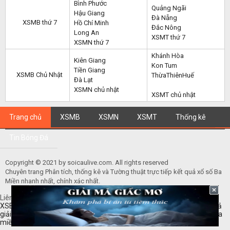
Bình Phước
Quảng Ngãi
Hậu Giang
Đà Nẵng
XSMB thứ 7
Hồ Chí Minh
Đắc Nông
Long An
XSMT thứ 7
XSMN thứ 7
Khánh Hòa
Kiên Giang
Kon Tum
Tiền Giang
XSMB Chủ Nhật
ThừaThiênHuế
Đà Lạt
XSMN chủ nhật
XSMT chủ nhật
Trang chủ
XSMB
XSMN
XSMT
Thống kê
Tin Bóng Đá
Copyright © 2021 by soicaulive.com. All rights reserved
Chuyên trang Phân tích, thống kê và Tường thuật trực tiếp kết quả xổ số Ba
Miền nhanh nhất, chính xác nhất.
Liên kết:
SXMB
hôm nay |
Xổ số kiến thiết Phú Yên
|
dự đoán xsmb
|
XSBL
|
lịch bóng đá hôm nay
|
lịch thi đấu giải ngoại hạng anh
|
kết quả
giải vô địch Mexico
|
ketquabongda
|
dự đoán xsmb
|
dự đoán xổ số ba
miền 888
|
XSMB
|
thống kê 100 ngày