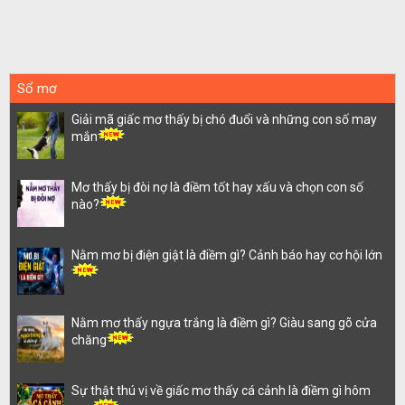
Sổ mơ
Giải mã giấc mơ thấy bị chó đuổi và những con số may
mắn
Mơ thấy bị đòi nợ là điềm tốt hay xấu và chọn con số
nào?
Nằm mơ bị điện giật là điềm gì? Cảnh báo hay cơ hội lớn
Nằm mơ thấy ngựa trắng là điềm gì? Giàu sang gõ cửa
chăng
Sự thật thú vị về giấc mơ thấy cá cảnh là điềm gì hôm