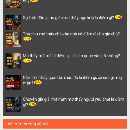
nay
Sự thật đằng sau giấc mơ thấy người lạ là điềm gì?
Thực hư mơ thấy chó vào nhà có điềm gì cho gia chủ?
Mơ thấy mồ mả là điềm gì, có liên quan vận số không?
Nằm mơ thấy quan tài màu đỏ là điềm gì, có con gì may
mắn?
Chuyên gia giải mã nằm mơ thấy người yêu chết là điềm
gì?
Lịch mở thưởng xổ số