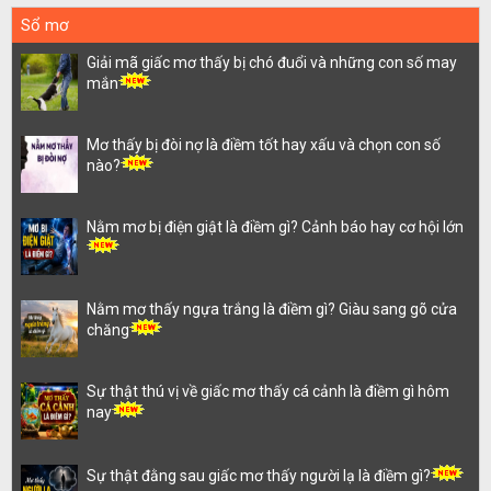
Sổ mơ
Giải mã giấc mơ thấy bị chó đuổi và những con số may
mắn
Mơ thấy bị đòi nợ là điềm tốt hay xấu và chọn con số
nào?
Nằm mơ bị điện giật là điềm gì? Cảnh báo hay cơ hội lớn
Nằm mơ thấy ngựa trắng là điềm gì? Giàu sang gõ cửa
chăng
Sự thật thú vị về giấc mơ thấy cá cảnh là điềm gì hôm
nay
Sự thật đằng sau giấc mơ thấy người lạ là điềm gì?