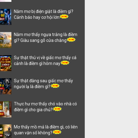
Nằm mơ bị điện giật là điềm gì?
Cảnh báo hay cơ hội lớn
Nằm mơ thấy ngựa trắng là điềm
gì? Giàu sang gõ cửa chăng
Sự thật thú vị về giấc mơ thấy cá
cảnh là điềm gì hôm nay
Sự thật đằng sau giấc mơ thấy
người lạ là điềm gì?
Thực hư mơ thấy chó vào nhà có
điềm gì cho gia chủ?
Mơ thấy mồ mả là điềm gì, có liên
quan vận số không?