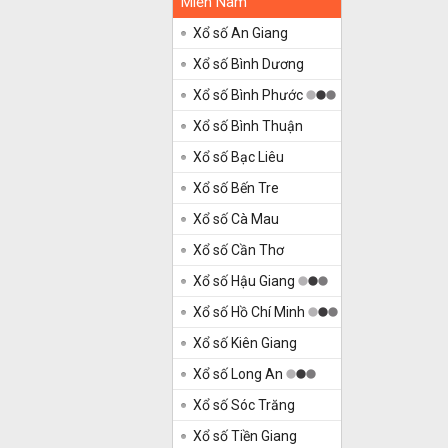
Miền Nam
Xổ số An Giang
Xổ số Bình Dương
Xổ số Bình Phước
Xổ số Bình Thuận
Xổ số Bạc Liêu
Xổ số Bến Tre
Xổ số Cà Mau
Xổ số Cần Thơ
Xổ số Hậu Giang
Xổ số Hồ Chí Minh
Xổ số Kiên Giang
Xổ số Long An
Xổ số Sóc Trăng
Xổ số Tiền Giang