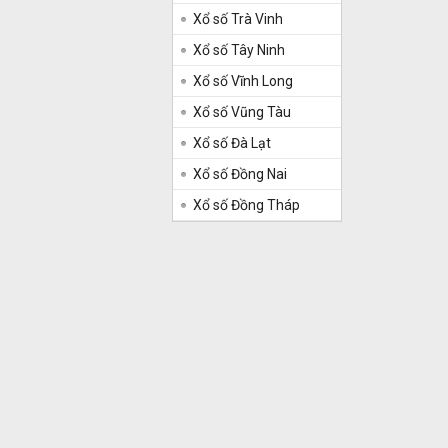
Xổ số Trà Vinh
Xổ số Tây Ninh
Xổ số Vĩnh Long
Xổ số Vũng Tàu
Xổ số Đà Lạt
Xổ số Đồng Nai
Xổ số Đồng Tháp