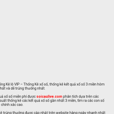
ng Kê lô VIP – Thống Kê xổ số, thống kê kết quả xổ số 3 miền hôm
hất và dễ trúng thưởng nhất.
uả xổ số miễn phí được
soicaulive.com
phân tích dựa trên các
suất thống kê các kết quả xổ số gần nhất 3 miền, tìm ra các con số
chính xác cao.
kê trúng thưởng được cập nhật trên website hàng ngày nhanh nhất