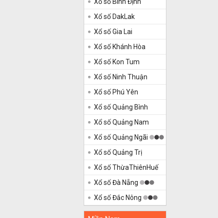
Xổ số Bình Định
Xổ số DakLak
Xổ số Gia Lai
Xổ số Khánh Hòa
Xổ số Kon Tum
Xổ số Ninh Thuận
Xổ số Phú Yên
Xổ số Quảng Bình
Xổ số Quảng Nam
Xổ số Quảng Ngãi
Xổ số Quảng Trị
Xổ số ThừaThiênHuế
Xổ số Đà Nẵng
Xổ số Đắc Nông