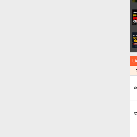
Lị
X
X