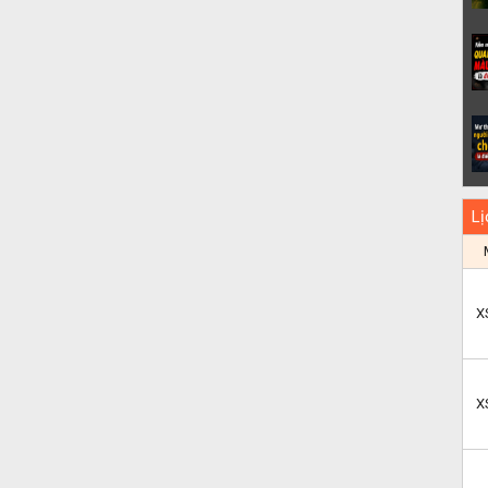
Lị
X
X