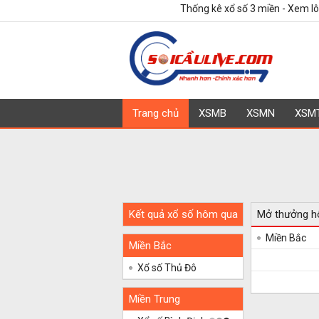
Thống kê xổ số 3 miền - Xem lô
Trang chủ
XSMB
XSMN
XSM
Kết quả xổ số hôm qua
Mở thưởng h
Miền Bắc
Miền Bắc
Xổ số Thủ Đô
Miền Trung