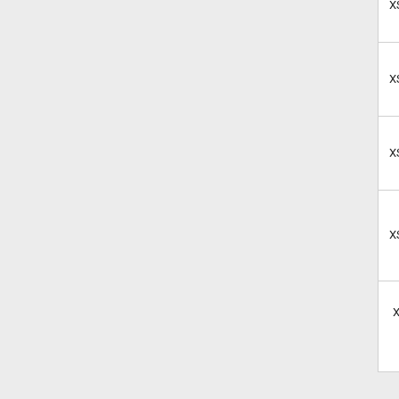
X
X
X
X
X