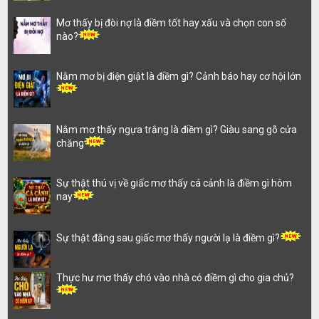
Mơ thấy bị đòi nợ là điềm tốt hay xấu và chọn con số
nào?
Nằm mơ bị điện giật là điềm gì? Cảnh báo hay cơ hội lớn
Nằm mơ thấy ngựa trắng là điềm gì? Giàu sang gõ cửa
chăng
Sự thật thú vị về giấc mơ thấy cá cảnh là điềm gì hôm
nay
Sự thật đằng sau giấc mơ thấy người lạ là điềm gì?
Thực hư mơ thấy chó vào nhà có điềm gì cho gia chủ?