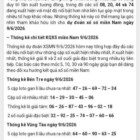
duy trì tần suất tương đồng, trong đó các số
08, 20, 44 và 74
đang xuất hiện với mật độ nổi bật hơn nhờ liên tục góp mặt trong
nhiều tổ hợp khác nhau. Những thống kê này có thể mang lại góc
nhìn tham khảo hữu ích cho
dự đoán xổ số miền Nam ngày
9/6/2026
.
– Thống kê chi tiết KQXS miền Nam 9/6/2026
Thống kê
dự đoán XSMN 9/6/2026
hôm nay tổng hợp đầy đủ các
dữ liệu nổi bật như những cặp số xuất hiện nhiều nhất, ít xuất hiện
nhất, thống kê giải 8 và 2 số cuối giải đặc biệt trong nhiều kỳ liên
tiếp. Các báo cáo theo mốc 5, 10, 30 và 90 ngày giúp bạn dễ dàng
theo dõi xu hướng kết quả xổ số miền Nam.
Thống kê Bến Tre ngày 9/6/2026
5 cặp loto gan lì lâu chưa ra nhất:
47
–
26
–
69
–
72
–
34
Cặp số về nhiều nhất:
14
–
29
–
30
–
45
–
06
Thống kê lô giải tám:
06
–
26
–
87
–
43
–
96
–
02
–
18
2 số cuối giải đặc biệt:
32
–
92
–
25
–
74
–
07
–
60
–
66
Thống kê Vũng Tàu ngày 9/6/2026
5 cặp loto gan lì lâu chưa ra nhất:
64
–
60
–
90
–
63
–
25