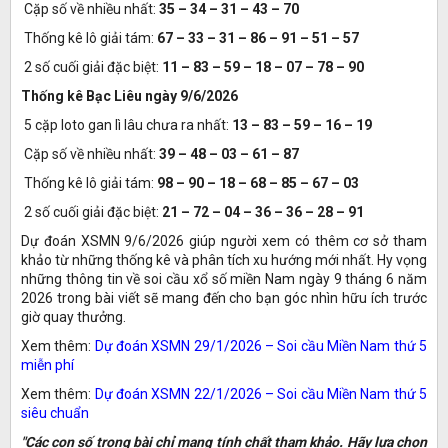
Cặp số về nhiều nhất:
35
–
34
–
31
–
43
–
70
Thống kê lô giải tám:
67
–
33
–
31
–
86
–
91
–
51
–
57
2 số cuối giải đặc biệt:
11
–
83
–
59
–
18
–
07
–
78
–
90
Thống kê Bạc Liêu ngày 9/6/2026
5 cặp loto gan lì lâu chưa ra nhất:
13
–
83
–
59
–
16
–
19
Cặp số về nhiều nhất:
39
–
48
–
03
–
61
–
87
Thống kê lô giải tám:
98
–
90
–
18
–
68
–
85
–
67
–
03
2 số cuối giải đặc biệt:
21
–
72
–
04
–
36
–
36
–
28
–
91
Dự đoán XSMN 9/6/2026 giúp người xem có thêm cơ sở tham
khảo từ những thống kê và phân tích xu hướng mới nhất. Hy vọng
những thông tin về soi cầu xổ số miền Nam ngày 9 tháng 6 năm
2026 trong bài viết sẽ mang đến cho bạn góc nhìn hữu ích trước
giờ quay thưởng.
Xem thêm:
Dự đoán XSMN 29/1/2026 – Soi cầu Miền Nam thứ 5
miễn phí
Xem thêm:
Dự đoán XSMN 22/1/2026 – Soi cầu Miền Nam thứ 5
siêu chuẩn
"Các con số trong bài chỉ mang tính chất tham khảo. Hãy lựa chọn