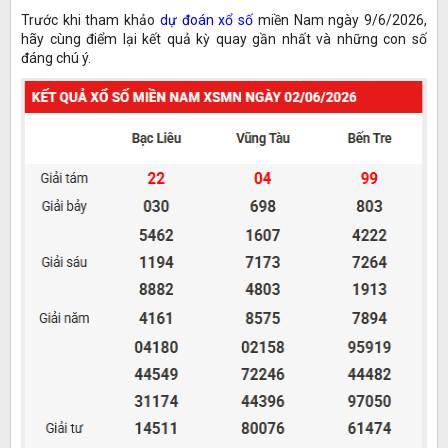
Trước khi tham khảo
dự đoán xổ số
miền Nam ngày 9/6/2026,
hãy cùng điểm lại kết quả kỳ quay gần nhất và những con số
đáng chú ý.