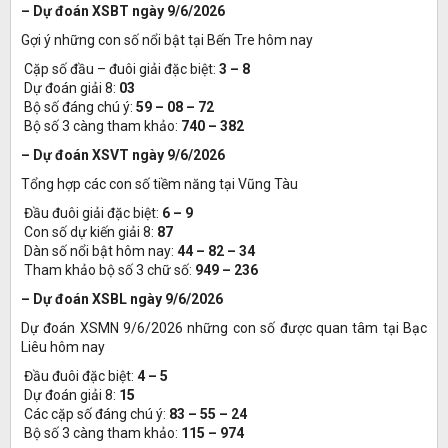
– Dự đoán XSBT ngày 9/6/2026
Gợi ý những con số nổi bật tại Bến Tre hôm nay
Cặp số đầu – đuôi giải đặc biệt:
3 – 8
Dự đoán giải 8:
03
Bộ số đáng chú ý:
59 – 08 – 72
Bộ số 3 càng tham khảo:
740 – 382
– Dự đoán XSVT ngày 9/6/2026
Tổng hợp các con số tiềm năng tại Vũng Tàu
Đầu đuôi giải đặc biệt:
6 – 9
Con số dự kiến giải 8:
87
Dàn số nổi bật hôm nay:
44 – 82 – 34
Tham khảo bộ số 3 chữ số:
949 – 236
– Dự đoán XSBL ngày 9/6/2026
Dự đoán XSMN 9/6/2026 n
hững con số được quan tâm tại Bạc
Liêu hôm nay
Đầu đuôi đặc biệt:
4 – 5
Dự đoán giải 8:
15
Các cặp số đáng chú ý:
83 – 55 – 24
Bộ số 3 càng tham khảo:
115 – 974