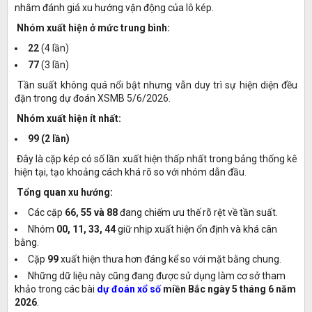
nhằm đánh giá xu hướng vận động của lô kép.
Nhóm xuất hiện ở mức trung bình:
22
(4 lần)
77
(3 lần)
Tần suất không quá nổi bật nhưng vẫn duy trì sự hiện diện đều
đặn trong dự đoán XSMB 5/6/2026.
Nhóm xuất hiện ít nhất:
99 (2 lần)
Đây là cặp kép có số lần xuất hiện thấp nhất trong bảng thống kê
hiện tại, tạo khoảng cách khá rõ so với nhóm dẫn đầu.
Tổng quan xu hướng:
Các cặp
66, 55 và 88
đang chiếm ưu thế rõ rệt về tần suất.
Nhóm
00, 11, 33, 44
giữ nhịp xuất hiện ổn định và khá cân
bằng.
Cặp
99
xuất hiện thưa hơn đáng kể so với mặt bằng chung.
Những dữ liệu này cũng đang được sử dụng làm cơ sở tham
khảo trong các bài
dự đoán xổ số
miền Bắc ngày 5 tháng 6 năm
2026
.