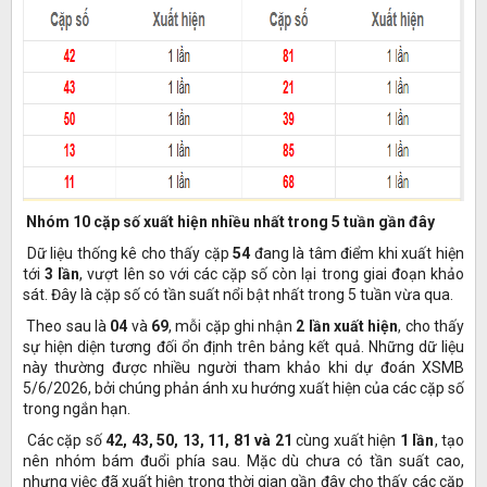
Nhóm 10 cặp số xuất hiện nhiều nhất trong 5 tuần gần đây
Dữ liệu thống kê cho thấy cặp
54
đang là tâm điểm khi xuất hiện
tới
3 lần
, vượt lên so với các cặp số còn lại trong giai đoạn khảo
sát. Đây là cặp số có tần suất nổi bật nhất trong 5 tuần vừa qua.
Theo sau là
04
và
69
, mỗi cặp ghi nhận
2 lần xuất hiện
, cho thấy
sự hiện diện tương đối ổn định trên bảng kết quả. Những dữ liệu
này thường được nhiều người tham khảo khi dự đoán XSMB
5/6/2026, bởi chúng phản ánh xu hướng xuất hiện của các cặp số
trong ngắn hạn.
Các cặp số
42, 43, 50, 13, 11, 81 và 21
cùng xuất hiện
1 lần
, tạo
nên nhóm bám đuổi phía sau. Mặc dù chưa có tần suất cao,
nhưng việc đã xuất hiện trong thời gian gần đây cho thấy các cặp