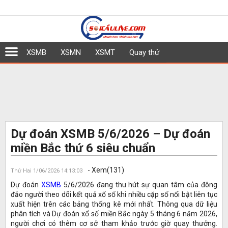
XSMB
XSMN
XSMT
Quay thử
Dự đoán XSMB 5/6/2026 – Dự đoán
miền Bắc thứ 6 siêu chuẩn
- Xem(131)
Thứ Hai 1/06/2026 14:13:03
Dự đoán
XSMB
5/6/2026 đang thu hút sự quan tâm của đông
đảo người theo dõi kết quả xổ số khi nhiều cặp số nổi bật liên tục
xuất hiện trên các bảng thống kê mới nhất. Thông qua dữ liệu
phân tích và Dự đoán xổ số miền Bắc ngày 5 tháng 6 năm 2026,
người chơi có thêm cơ sở tham khảo trước giờ quay thưởng.