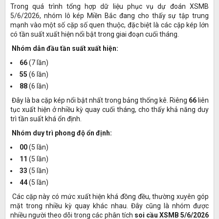
Trong quá trình tổng hợp dữ liệu phục vụ dự đoán XSMB
5/6/2026, nhóm lô kép Miền Bắc đang cho thấy sự tập trung
mạnh vào một số cặp số quen thuộc, đặc biệt là các cặp kép lớn
có tần suất xuất hiện nổi bật trong giai đoạn cuối tháng.
Nhóm dẫn đầu tần suất xuất hiện:
66
(7 lần)
55
(6 lần)
88
(6 lần)
Đây là ba cặp kép nổi bật nhất trong bảng thống kê. Riêng
66
liên
tục xuất hiện ở nhiều kỳ quay cuối tháng, cho thấy khả năng duy
trì tần suất khá ổn định.
Nhóm duy trì phong độ ổn định:
00
(5 lần)
11
(5 lần)
33
(5 lần)
44
(5 lần)
Các cặp này có mức xuất hiện khá đồng đều, thường xuyên góp
mặt trong nhiều kỳ quay khác nhau. Đây cũng là nhóm được
nhiều người theo dõi trong các phân tích
soi cầu XSMB 5/6/2026