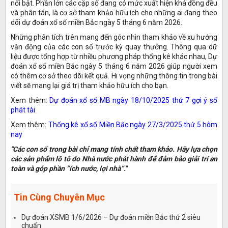
nổi bật. Phần lớn các cặp số đang có mức xuất hiện khá đồng đều
và phân tán, là cơ sở tham khảo hữu ích cho những ai đang theo
dõi dự đoán xổ số miền Bắc ngày 5 tháng 6 năm 2026.
Những phân tích trên mang đến góc nhìn tham khảo về xu hướng
vận động của các con số trước kỳ quay thưởng. Thông qua dữ
liệu được tổng hợp từ nhiều phương pháp thống kê khác nhau, Dự
đoán xổ số miền Bắc ngày 5 tháng 6 năm 2026 giúp người xem
có thêm cơ sở theo dõi kết quả. Hi vọng những thông tin trong bài
viết sẽ mang lại giá trị tham khảo hữu ích cho bạn.
Xem thêm:
Dự đoán xổ số MB ngày 18/10/2025 thứ 7 gợi ý số
phát tài
Xem thêm:
Thống kê xổ số Miền Bắc ngày 27/3/2025 thứ 5 hôm
nay
"Các con số trong bài chỉ mang tính chất tham khảo. Hãy lựa chọn
các sản phẩm lô tô do Nhà nước phát hành để đảm bảo giải trí an
toàn và góp phần “ích nước, lợi nhà”."
Tin Cùng Chuyên Mục
Dự đoán XSMB 1/6/2026 – Dự đoán miền Bắc thứ 2 siêu
chuẩn