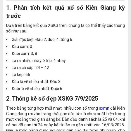
1. Phân tích kết quả xổ số Kiên Giang kỳ
trước
Dựa trên bảng kết quả XSKG trên, chúng ta có thể thấy các thông
số như sau:
Giải đặc biệt: Đầu 2, đuôi 4, tổng 6
Đầu câm: 0
Đuôi câm: 3, 8
Lô ra nhiều nháy: 36 ra 4 nháy
Lô ra cả cặp: 24 – 42
Lô kép: 66
Đầu lô về nhiều nhất: Đầu 3
Đuôi lô về nhiều nhất: Đuôi 6
2. Thống kê số đẹp XSKG 7/9/2025
Theo bảng tổng hợp mới nhất, nhiều con số trong
sxmn
đài Kiên
Giang đang rơi vào trạng thái gan dài, tức là chưa xuất hiện trong
một khoảng thời gian đáng kể. Dẫn đầu danh sách là 25 và 64, khi
cả hai đã gan tới 24 ngày kể từ lần ra gần nhất vào 16/03/2025.
Đây là mốc bằng đúng với mức gan cực đại từng ghi nhận, cho