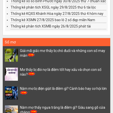
Thống kê xổ số Bình Phước ngày 30/8/2025 thứ 7 chuẩn xác
Thống kê phân tích XSGL ngày 29/8/2025 thứ 6 tài lộc
Thống kê KQXS Khánh Hòa ngày 27/8/2025 thứ 4 hôm nay
Thống kê XSMN 27/8/2025 bao lô 2 số đẹp miền Nam
Thống kê phân tích XSMB ngày 26/8/2025 phát tài
Sổ mơ
Giải mã giấc mơ thấy bị chó đuổi và những con số may
mắn
Mơ thấy bị đòi nợ là điềm tốt hay xấu và chọn con số
nào?
Nằm mơ bị điện giật là điềm gì? Cảnh báo hay cơ hội lớn
Nằm mơ thấy ngựa trắng là điềm gì? Giàu sang gõ cửa
chăng