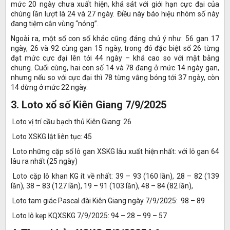
mức 20 ngày chưa xuất hiện, khá sát với giới hạn cực đại của
chúng lần lượt là 24 và 27 ngày. Điều này báo hiệu nhóm số này
đang tiệm cận vùng “nóng”.
Ngoài ra, một số con số khác cũng đáng chú ý như: 56 gan 17
ngày, 26 và 92 cùng gan 15 ngày, trong đó đặc biệt số 26 từng
đạt mức cực đại lên tới 44 ngày – khá cao so với mặt bằng
chung. Cuối cùng, hai con số 14 và 78 đang ở mức 14 ngày gan,
nhưng nếu so với cực đại thì 78 từng vắng bóng tới 37 ngày, còn
14 dừng ở mức 22 ngày.
3. Loto xổ số Kiên Giang 7/9/2025
Loto vị trí cầu bạch thủ Kiên Giang: 26
Loto XSKG lật liên tục: 45
Loto những cặp số lô gan XSKG lâu xuất hiện nhất: với lô gan 64
lâu ra nhất (25 ngày)
Loto cặp lô khan KG ít về nhất: 39 – 93 (160 lần), 28 – 82 (139
lần), 38 – 83 (127 lần), 19 – 91 (103 lần), 48 – 84 (82 lần),
Loto tam giác Pascal đài Kiên Giang ngày 7/9/2025: 98 – 89
Loto lô kẹp KQXSKG 7/9/2025: 94 – 28 – 99 – 57