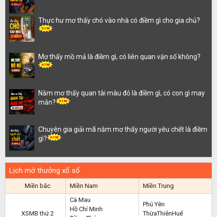
Thực hư mơ thấy chó vào nhà có điềm gì cho gia chủ?
Mơ thấy mồ mả là điềm gì, có liên quan vận số không?
Nằm mơ thấy quan tài màu đỏ là điềm gì, có con gì may
mắn?
Chuyên gia giải mã nằm mơ thấy người yêu chết là điềm
gì?
Lịch mở thưởng xổ số
Miền bắc
Miền Nam
Miền Trung
Cà Mau
Phú Yên
Hồ Chí Minh
XSMB thứ 2
ThừaThiênHuế