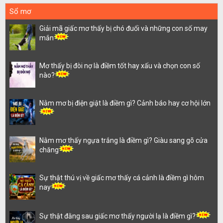
Sổ mơ
Giải mã giấc mơ thấy bị chó đuổi và những con số may
mắn
Mơ thấy bị đòi nợ là điềm tốt hay xấu và chọn con số
nào?
Nằm mơ bị điện giật là điềm gì? Cảnh báo hay cơ hội lớn
Nằm mơ thấy ngựa trắng là điềm gì? Giàu sang gõ cửa
chăng
Sự thật thú vị về giấc mơ thấy cá cảnh là điềm gì hôm
nay
Sự thật đằng sau giấc mơ thấy người lạ là điềm gì?