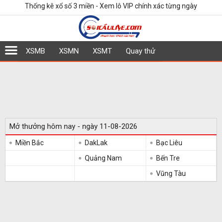
Thống kê xổ số 3 miền - Xem lô VIP chính xác từng ngày
XSMB
XSMN
XSMT
Quay thử
Mở thưởng hôm nay - ngày 11-08-2026
Miền Bắc
DakLak
Bạc Liêu
Quảng Nam
Bến Tre
Vũng Tàu