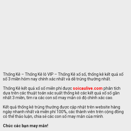
Thống Kê – Thống Kê lô VIP – Thống Kê xổ số, thống kê kết quả xổ
số 3 miền hôm nay chính xác nhất và dễ trúng thưởng nhất.
Thống Kê kết quả xổ số miễn phí được
soicaulive.com
phân tích
dựa trên các thuật toán xác suất thống kê các kết quả xổ số gần
nhất 3 miền, tìm ra các con số may mắn có độ chính xác cao.
Kết quả thống kê trúng thưởng được cập nhật trên website hàng
ngày nhanh nhất và miễn phí 100%, các thành viên trên cộng đồng
có thể thảo luận, chia sẻ các con số may mắn của mình.
Chúc các bạn may mắn!