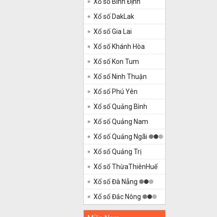
Xổ số Bình Định
Xổ số DakLak
Xổ số Gia Lai
Xổ số Khánh Hòa
Xổ số Kon Tum
Xổ số Ninh Thuận
Xổ số Phú Yên
Xổ số Quảng Bình
Xổ số Quảng Nam
Xổ số Quảng Ngãi
Xổ số Quảng Trị
Xổ số ThừaThiênHuế
Xổ số Đà Nẵng
Xổ số Đắc Nông