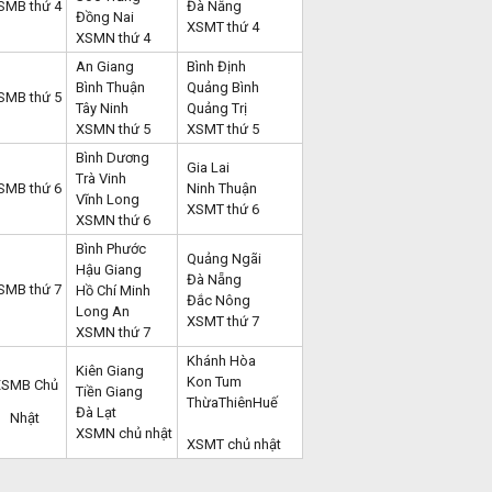
SMB thứ 4
Đà Nẵng
Đồng Nai
XSMT thứ 4
XSMN thứ 4
An Giang
Bình Định
Bình Thuận
Quảng Bình
SMB thứ 5
Tây Ninh
Quảng Trị
XSMN thứ 5
XSMT thứ 5
Bình Dương
Gia Lai
Trà Vinh
SMB thứ 6
Ninh Thuận
Vĩnh Long
XSMT thứ 6
XSMN thứ 6
Bình Phước
Quảng Ngãi
Hậu Giang
Đà Nẵng
SMB thứ 7
Hồ Chí Minh
Đắc Nông
Long An
XSMT thứ 7
XSMN thứ 7
Khánh Hòa
Kiên Giang
Kon Tum
SMB Chủ
Tiền Giang
ThừaThiênHuế
Đà Lạt
Nhật
XSMN chủ nhật
XSMT chủ nhật