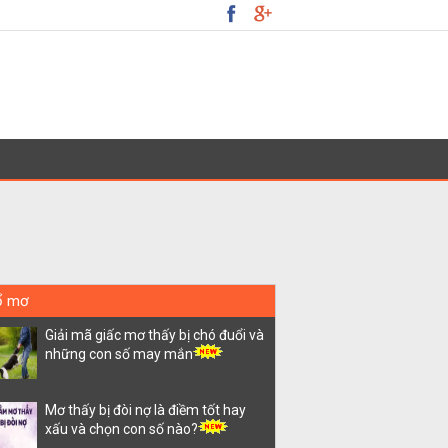
ổ mơ
Giải mã giấc mơ thấy bị chó đuổi và
những con số may mắn
Mơ thấy bị đòi nợ là điềm tốt hay
xấu và chọn con số nào?