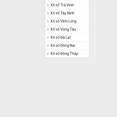
Xổ số Trà Vinh
Xổ số Tây Ninh
Xổ số Vĩnh Long
Xổ số Vũng Tàu
Xổ số Đà Lạt
Xổ số Đồng Nai
Xổ số Đồng Tháp