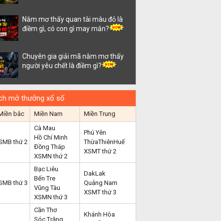
Nằm mơ thấy quan tài màu đỏ là
điềm gì, có con gì may mắn?
Chuyên gia giải mã nằm mơ thấy
người yêu chết là điềm gì?
ch mở thưởng xổ số
Miền bắc
Miền Nam
Miền Trung
Cà Mau
Phú Yên
Hồ Chí Minh
SMB thứ 2
ThừaThiênHuế
Đồng Tháp
XSMT thứ 2
XSMN thứ 2
Bạc Liêu
DakLak
Bến Tre
SMB thứ 3
Quảng Nam
Vũng Tàu
XSMT thứ 3
XSMN thứ 3
Cần Thơ
Khánh Hòa
Sóc Trăng