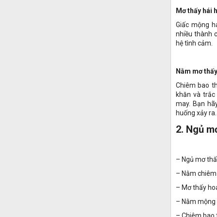
Mơ thấy hái 
Giấc mộng há
nhiều thành 
hệ tình cảm.
Nằm mơ thấy
Chiêm bao th
khăn và trắc 
may. Bạn hãy
huống xảy ra.
2. Ngủ m
– Ngủ mơ thấ
– Nằm chiêm 
– Mơ thấy ho
– Nằm mộng t
– Chiêm bao 