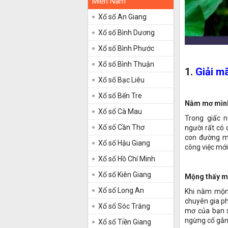
Miền Nam
Xổ số An Giang
Xổ số Bình Dương
Xổ số Bình Phước
Xổ số Bình Thuận
1.
Giải m
Xổ số Bạc Liêu
Xổ số Bến Tre
Nằm mơ mình
Xổ số Cà Mau
Trong giấc 
Xổ số Cần Thơ
người rất có 
con đường mì
Xổ số Hậu Giang
công việc mới
Xổ số Hồ Chí Minh
Xổ số Kiên Giang
Mộng thấy m
Xổ số Long An
Khi nằm mộng
chuyên gia p
Xổ số Sóc Trăng
mơ của bạn s
ngừng cố gắng
Xổ số Tiền Giang