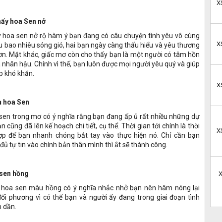
X
ấy hoa Sen nở
hoa sen nở rộ hàm ý bạn đang có câu chuyện tình yêu vô cùng
X
 bao nhiêu sóng gió, hai bạn ngày càng thấu hiểu và yêu thương
ơn. Mặt khác, giấc mơ còn cho thấy bạn là một người có tâm hồn
 nhân hậu. Chính vì thế, bạn luôn được mọi người yêu quý và giúp
p khó khăn.
X
ụ hoa Sen
sen trong mơ có ý nghĩa rằng bạn đang ấp ủ rất nhiều những dự
n cũng đã lên kế hoạch chi tiết, cụ thể. Thời gian tới chính là thời
X
ợp để bạn nhanh chóng bắt tay vào thực hiện nó. Chỉ cần bạn
ủ tự tin vào chính bản thân mình thì ắt sẽ thành công.
 sen hồng
X
hoa sen màu hồng có ý nghĩa nhắc nhở bạn nên hâm nóng lại
đối phương vì có thể bạn và người ấy đang trong giai đoạn tình
 dần.