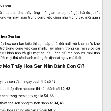
hoa sen
i hoa sen cho thấy rằng thời gian tới bạn sẽ gặt hái được rất
công và may mắn trong công việc cũng như trong các mối quan
 hoa Sen tàn
ấy hoa sen tàn biểu thị bạn sắp phải đối mặt với khá nhiều khó
trở trong công việc của mình. Tuy nhiên, trong cái rủi sẽ có cái
 cứ bình tĩnh và giữ một cái đầu lành để ứng phó với mọi tình
 Rồi mọi thử sẽ nhanh chóng ổn định lại ngay mà thôi.
ơ Mơ Thấy Hoa Sen Nên Đánh Con Gì?
y hoa sen đánh ngay bạch thủ số
45
bao thấy đầm hoa sen thì nên đánh số
10, 62
a sen trắng theo ngay cặp lô
54, 66
hấy hoa sen hồng thì nên đánh số
34, 45
thấy hoa sen nở ghi cặp số đẹp
69, 75