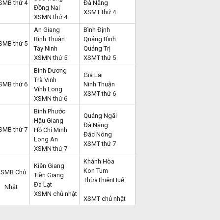
SMB thứ 4
Đà Nẵng
Đồng Nai
XSMT thứ 4
XSMN thứ 4
An Giang
Bình Định
Bình Thuận
Quảng Bình
SMB thứ 5
Tây Ninh
Quảng Trị
XSMN thứ 5
XSMT thứ 5
Bình Dương
Gia Lai
Trà Vinh
SMB thứ 6
Ninh Thuận
Vĩnh Long
XSMT thứ 6
XSMN thứ 6
Bình Phước
Quảng Ngãi
Hậu Giang
Đà Nẵng
SMB thứ 7
Hồ Chí Minh
Đắc Nông
Long An
XSMT thứ 7
XSMN thứ 7
Khánh Hòa
Kiên Giang
Kon Tum
SMB Chủ
Tiền Giang
ThừaThiênHuế
Đà Lạt
Nhật
XSMN chủ nhật
XSMT chủ nhật