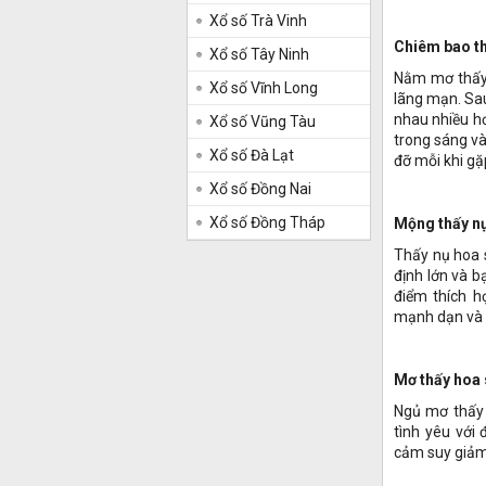
Xổ số Trà Vinh
Chiêm bao th
Xổ số Tây Ninh
Nằm mơ thấy 
Xổ số Vĩnh Long
lãng mạn. Sau
nhau nhiều h
Xổ số Vũng Tàu
trong sáng và
Xổ số Đà Lạt
đỡ mỗi khi gặ
Xổ số Đồng Nai
Xổ số Đồng Tháp
Mộng thấy n
Thấy nụ hoa 
định lớn và bạ
điểm thích h
mạnh dạn và đ
Mơ thấy hoa
Ngủ mơ thấy 
tình yêu với 
cảm suy giảm