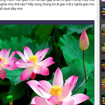
nghĩa như thế nào? Hãy cùng chúng tôi đi giải mã ý nghĩa giấc mơ
iết dưới đây nhé.