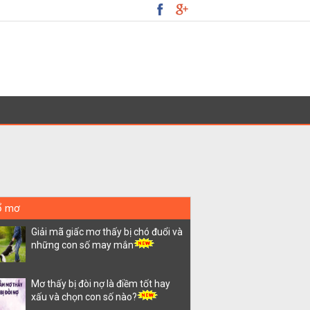
ổ mơ
Giải mã giấc mơ thấy bị chó đuổi và
những con số may mắn
Mơ thấy bị đòi nợ là điềm tốt hay
xấu và chọn con số nào?