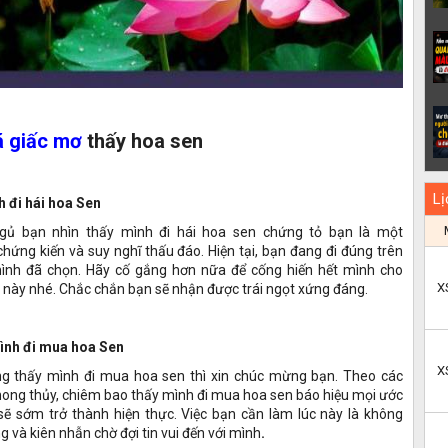
ã giấc mơ
thấy hoa sen
Lị
 đi hái hoa Sen
ngủ bạn nhìn thấy mình đi hái hoa sen chứng tỏ bạn là một
chứng kiến và suy nghĩ thấu đáo. Hiện tại, bạn đang đi đúng trên
nh đã chọn. Hãy cố gắng hơn nữa để cống hiến hết mình cho
X
 này nhé. Chắc chắn bạn sẽ nhận được trái ngọt xứng đáng.
ình đi mua hoa Sen
X
 thấy mình đi mua hoa sen thì xin chúc mừng bạn. Theo các
hong thủy, chiêm bao thấy mình đi mua hoa sen báo hiệu mọi ước
ẽ sớm trở thành hiện thực. Việc bạn cần làm lúc này là không
 và kiên nhẫn chờ đợi tin vui đến với mình
.