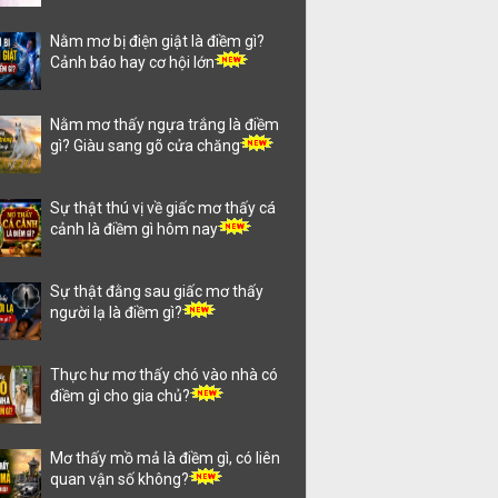
Nằm mơ bị điện giật là điềm gì?
Cảnh báo hay cơ hội lớn
Nằm mơ thấy ngựa trắng là điềm
gì? Giàu sang gõ cửa chăng
Sự thật thú vị về giấc mơ thấy cá
cảnh là điềm gì hôm nay
Sự thật đằng sau giấc mơ thấy
người lạ là điềm gì?
Thực hư mơ thấy chó vào nhà có
điềm gì cho gia chủ?
Mơ thấy mồ mả là điềm gì, có liên
quan vận số không?