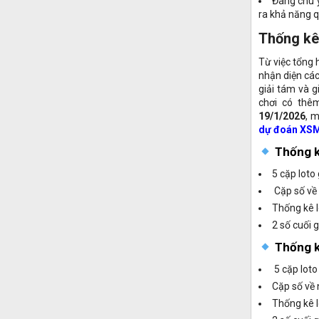
Đáng chú 
ra khả năng qu
Thống kê
Từ việc tổng 
nhận diện các
giải tám và g
chơi có thê
19/1/2026
, 
dự đoán XS
Thống k
5 cặp loto 
Cặp số về 
Thống kê lô
2 số cuối g
Thống k
5 cặp loto
Cặp số về 
Thống kê l