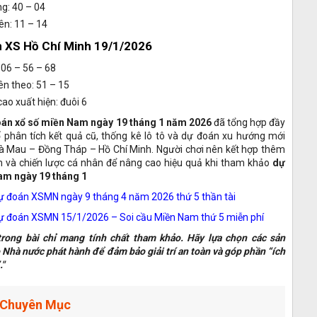
g: 40 – 04
ên: 11 – 14
 XS Hồ Chí Minh 19/1/2026
: 06 – 56 – 68
n theo: 51 – 15
ao xuất hiện: đuôi 6
án xổ số miền Nam ngày 19 tháng 1 năm 2026
đã tổng hợp đầy
ố phân tích kết quả cũ, thống kê lô tô và dự đoán xu hướng mới
Cà Mau – Đồng Tháp – Hồ Chí Minh. Người chơi nên kết hợp thêm
ểm và chiến lược cá nhân để nâng cao hiệu quả khi tham khảo
dự
am ngày 19 tháng 1
ự đoán XSMN ngày 9 tháng 4 năm 2026 thứ 5 thần tài
ự đoán XSMN 15/1/2026 – Soi cầu Miền Nam thứ 5 miễn phí
trong bài chỉ mang tính chất tham khảo. Hãy lựa chọn các sản
 Nhà nước phát hành để đảm bảo giải trí an toàn và góp phần “ích
."
 Chuyên Mục