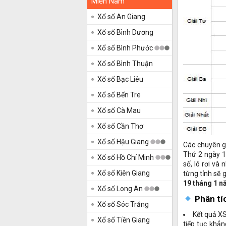
Miền Nam
Xổ số An Giang
Xổ số Bình Dương
Xổ số Bình Phước
Xổ số Bình Thuận
Xổ số Bạc Liêu
Xổ số Bến Tre
Xổ số Cà Mau
Xổ số Cần Thơ
Xổ số Hậu Giang
Các chuyên 
Thứ 2 ngày 1
Xổ số Hồ Chí Minh
số, lô rơi và
Xổ số Kiên Giang
từng tỉnh sẽ 
19 tháng 1 
Xổ số Long An
Phân tí
Xổ số Sóc Trăng
Kết quả XS
Xổ số Tiền Giang
tiếp tục khẳ