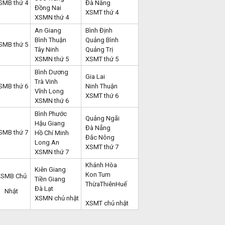
SMB thứ 4
Đà Nẵng
Đồng Nai
XSMT thứ 4
XSMN thứ 4
An Giang
Bình Định
Bình Thuận
Quảng Bình
SMB thứ 5
Tây Ninh
Quảng Trị
XSMN thứ 5
XSMT thứ 5
Bình Dương
Gia Lai
Trà Vinh
SMB thứ 6
Ninh Thuận
Vĩnh Long
XSMT thứ 6
XSMN thứ 6
Bình Phước
Quảng Ngãi
Hậu Giang
Đà Nẵng
SMB thứ 7
Hồ Chí Minh
Đắc Nông
Long An
XSMT thứ 7
XSMN thứ 7
Khánh Hòa
Kiên Giang
Kon Tum
SMB Chủ
Tiền Giang
ThừaThiênHuế
Đà Lạt
Nhật
XSMN chủ nhật
XSMT chủ nhật