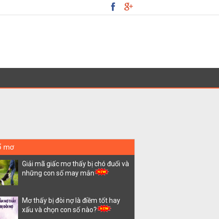
ổ mơ
Giải mã giấc mơ thấy bị chó đuổi và
những con số may mắn
Mơ thấy bị đòi nợ là điềm tốt hay
xấu và chọn con số nào?