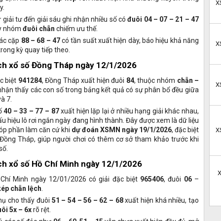
X
y.
ừ giải tư đến giải sáu ghi nhận nhiều số có
đuôi 04 – 07 – 21 – 47
ấy nhóm
đuôi chẵn
chiếm ưu thế.
các cặp
88 – 68 – 47
có tần suất xuất hiện dày, báo hiệu khả năng
X
trong kỳ quay tiếp theo.
ch xổ số Đồng Tháp ngày 12/1/2026
ặc biệt
941284
, Đồng Tháp xuất hiện đuôi
84
, thuộc nhóm
chẵn –
X
 nhận thấy các con số trong bảng kết quả có sự phân bổ đều giữa
và 7.
ố
40 – 33 – 77 – 87
xuất hiện lặp lại ở nhiều hạng giải khác nhau,
ấu hiệu lô rơi ngắn ngày đang hình thành. Đây được xem là dữ liệu
góp phần làm căn cứ khi
dự đoán XSMN ngày 19/1/2026
, đặc biệt
X
ố Đồng Tháp, giúp người chơi có thêm cơ sở tham khảo trước khi
số.
ch xổ số Hồ Chí Minh ngày 12/1/2026
X
Chí Minh ngày 12/01/2026 có giải đặc biệt
965406
, đuôi
06
–
kép chẵn lệch
.
phụ cho thấy đuôi
51 – 54 – 56 – 62 – 68
xuất hiện khá nhiều, tạo
ôi 5x – 6x
rõ rệt.