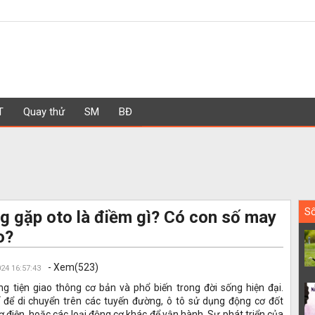
T
Quay thử
SM
BĐ
S
g gặp oto là điềm gì? Có con số may
o?
- Xem(523)
24 16:57:43
ng tiện giao thông cơ bản và phổ biến trong đời sống hiện đại.
ế để di chuyển trên các tuyến đường, ô tô sử dụng động cơ đốt
ơ điện, hoặc các loại động cơ khác để vận hành. Sự phát triển của