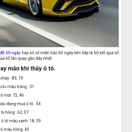
MB 60 ngày
hay xổ số miền bắc 60 ngày liên tiếp là 60 kết quả xổ
ủa 60 lần quay gần đây nhất
y mắn khi thấy ô tô.
cháy : 83, 19
oto màu trắng : 31
tô mới: 72, 46
hác đang mua ô tô : 54
 bị hỏng : 62, 07
 ô tô màu xanh: 18, 39
 tô màu hồng: 45