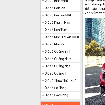
Xổ số Bình Định
ô tô không ch
Xổ số DakLak
đến cách chún
con số may 
Xổ số Gia Lai
Xổ số Khánh Hòa
Xổ số Kon Tum
Xổ số Ninh Thuận
Xổ số Phú Yên
Xổ số Quảng Bình
Xổ số Quảng Nam
Xổ số Quảng Ngãi
Xổ số Quảng Trị
Xổ số ThừaThiênHuế
Xổ số Đà Nẵng
Xổ số Đắc Nông